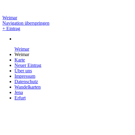
Weimar
Navigation überspringen
+ Eintrag
Weimar
Weimar
Karte
Neuer Eintrag
Über uns
Impressum
Datenschutz
Wandelkarten
Jena
Erfurt